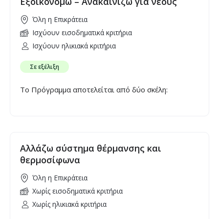
Εξοικονομώ – Ανακαινίζω για νέους
Όλη η Επικράτεια
Ισχύουν εισοδηματικά κριτήρια
Ισχύουν ηλικιακά κριτήρια
Σε εξέλιξη
Το Πρόγραμμα αποτελείται από δύο σκέλη:
Αλλάζω σύστημα θέρμανσης και
θερμοσίφωνα
Όλη η Επικράτεια
Χωρίς εισοδηματικά κριτήρια
Χωρίς ηλικιακά κριτήρια