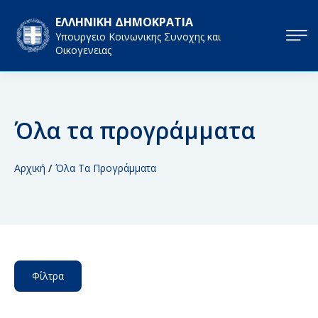
ΕΛΛΗΝΙΚΗ ΔΗΜΟΚΡΑΤΙΑ
Υπουργειο Κοινωνικης Συνοχης και
Οικογενειας
Όλα τα προγράμματα
Αρχική
/
Όλα Τα Προγράμματα
Φίλτρα