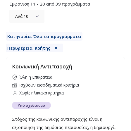
Εμφάνιση 11 - 20 από 39 προγράμματα
Κατηγορία: Όλα τα προγράμματα
Περιφέρεια: Κρήτης
Κοινωνική Αντιπαροχή
Όλη η Επικράτεια
Ισχύουν εισοδηματικά κριτήρια
Χωρίς ηλικιακά κριτήρια
Υπό σχεδιασμό
Στόχος της κοινωνικής αντιπαροχής είναι η
αξιοποίηση της δημόσιας περιουσίας, η δημιουργία