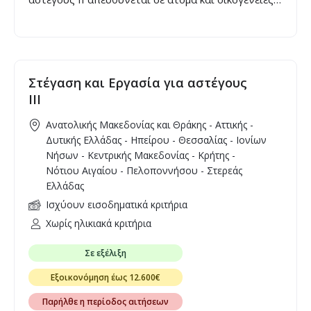
που διαβιούν σε συνθήκες έλλειψης στέγης.
Στέγαση και Εργασία για αστέγους
ΙΙΙ
Ανατολικής Μακεδονίας και Θράκης - Αττικής -
Δυτικής Ελλάδας - Ηπείρου - Θεσσαλίας - Ιονίων
Νήσων - Κεντρικής Μακεδονίας - Κρήτης -
Νότιου Αιγαίου - Πελοποννήσου - Στερεάς
Ελλάδας
Ισχύουν εισοδηματικά κριτήρια
Χωρίς ηλικιακά κριτήρια
Σε εξέλιξη
Εξοικονόμηση έως 12.600€
Παρήλθε η περίοδος αιτήσεων