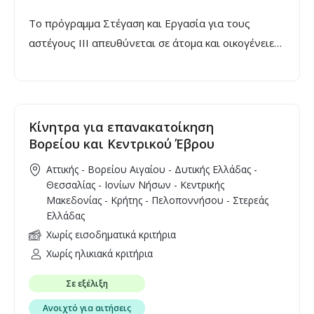
Το πρόγραμμα Στέγαση και Εργασία για τους
αστέγους ΙΙΙ απευθύνεται σε άτομα και οικογένειες
που διαβιούν σε συνθήκες έλλειψης στέγης.
Κίνητρα για επανακατοίκηση
Βορείου και Κεντρικού Έβρου
Αττικής - Βορείου Αιγαίου - Δυτικής Ελλάδας -
Θεσσαλίας - Ιονίων Νήσων - Κεντρικής
Μακεδονίας - Κρήτης - Πελοποννήσου - Στερεάς
Ελλάδας
Χωρίς εισοδηματικά κριτήρια
Χωρίς ηλικιακά κριτήρια
Σε εξέλιξη
Ανοιχτό για αιτήσεις