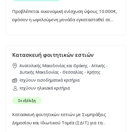
Προβλέπεται οικονομική ενίσχυση ύψους 10.000€,
εφόσον η ωφελούμενη μονάδα εγκατασταθεί σε
οικισμό με πληθυσμό έως 500 κατοίκους.
Κατασκευή φοιτητικών εστιών
Ανατολικής Μακεδονίας και Θράκης - Αττικής -
Δυτικής Μακεδονίας - Θεσσαλίας - Κρήτης
Ισχύουν εισοδηματικά κριτήρια
Ισχύουν ηλικιακά κριτήρια
Σε εξέλιξη
Κατασκευή φοιτητικών εστιών με Συμπράξεις
Δημοσίου και Ιδιωτικού Τομέα (ΣΔΙΤ) για τα
Πανεπιστήμια Κρήτης, ΔΠΘ, Θεσσαλίας, Δυτικής