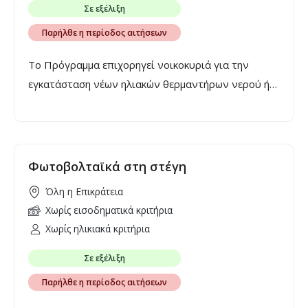
Σε εξέλιξη
Παρήλθε η περίοδος αιτήσεων
Το Πρόγραμμα επιχορηγεί νοικοκυριά για την
εγκατάσταση νέων ηλιακών θερμαντήρων νερού ή/
και συστημάτων αντλίας θερμότητας σύγχρονης
τεχνολογίας.
Φωτοβολταϊκά στη στέγη
Όλη η Επικράτεια
Χωρίς εισοδηματικά κριτήρια
Χωρίς ηλικιακά κριτήρια
Σε εξέλιξη
Παρήλθε η περίοδος αιτήσεων