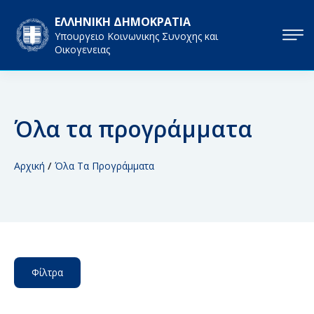
ΕΛΛΗΝΙΚΗ ΔΗΜΟΚΡΑΤΙΑ
Υπουργειο Κοινωνικης Συνοχης και
Οικογενειας
Όλα τα προγράμματα
Αρχική
/
Όλα Τα Προγράμματα
Φίλτρα