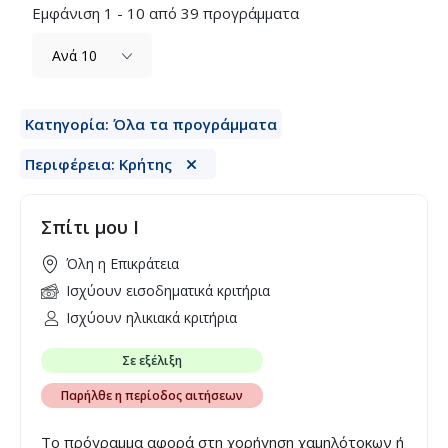
Εμφάνιση 1 - 10 από 39 προγράμματα
Κατηγορία: Όλα τα προγράμματα
Περιφέρεια: Κρήτης
Σπίτι μου Ι
Όλη η Επικράτεια
Ισχύουν εισοδηματικά κριτήρια
Ισχύουν ηλικιακά κριτήρια
Σε εξέλιξη
Παρήλθε η περίοδος αιτήσεων
Το πρόγραμμα αφορά στη χορήγηση χαμηλότοκων ή