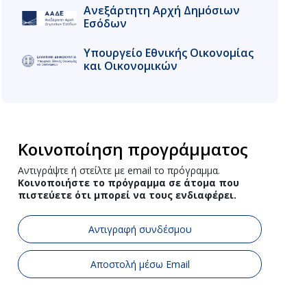
Ανεξάρτητη Αρχή Δημόσιων
Εσόδων
Υπουργείο Εθνικής Οικονομίας
και Οικoνομικών
Κοινοποίηση προγράμματος
Αντιγράψτε ή στείλτε με email το πρόγραμμα.
Κοινοποιήστε το πρόγραμμα σε άτομα που
πιστεύετε ότι μπορεί να τους ενδιαφέρει.
Αντιγραφή συνδέσμου
Αποστολή μέσω Email