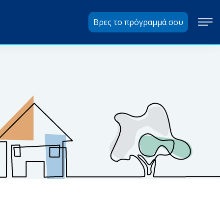
Βρες το πρόγραμμά σου