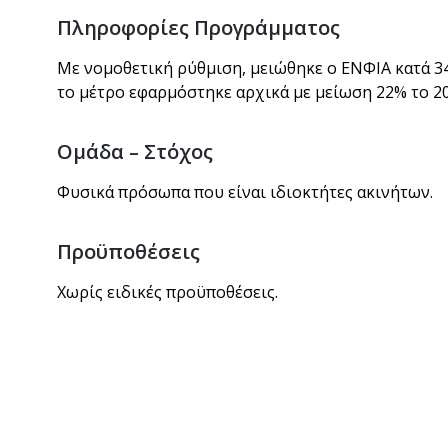
Πληροφορίες Προγράμματος
Με νομοθετική ρύθμιση, μειώθηκε ο ΕΝΦΙΑ κατά 3
το μέτρο εφαρμόστηκε αρχικά με μείωση 22% το 20
Ομάδα – Στόχος
Φυσικά πρόσωπα που είναι ιδιοκτήτες ακινήτων.
Προϋποθέσεις
Χωρίς ειδικές προϋποθέσεις.