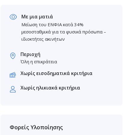
Με μια ματιά
Μείωση του ΕΝΦΙΑ κατά 34%
μεσοσταθμικά για τα φυσικά πρόσωπα –
ιδιοκτήτες ακινήτων
Περιοχή
Όλη η επικράτεια
Χωρίς εισοδηματικά κριτήρια
Χωρίς ηλικιακά κριτήρια
Φορείς Υλοποίησης