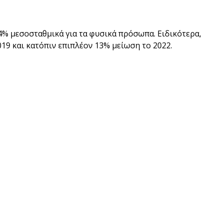
4% μεσοσταθμικά για τα φυσικά πρόσωπα. Ειδικότερα,
19 και κατόπιν επιπλέον 13% μείωση το 2022.