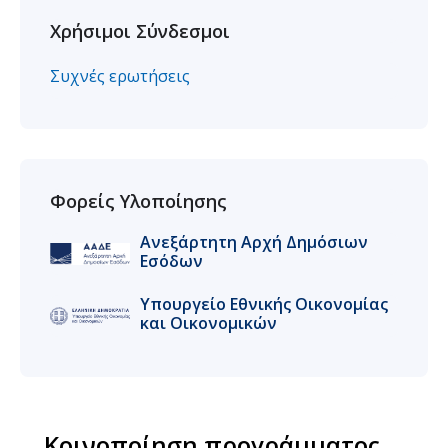
Χρήσιμοι Σύνδεσμοι
Συχνές ερωτήσεις
Φορείς Υλοποίησης
Ανεξάρτητη Αρχή Δημόσιων
Εσόδων
Υπουργείο Εθνικής Οικονομίας
και Οικoνομικών
Κοινοποίηση προγράμματος