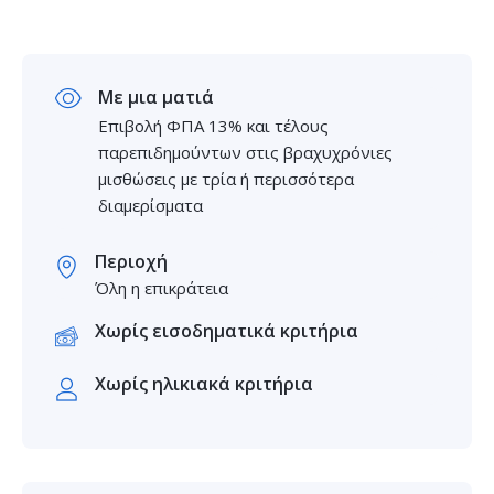
Με μια ματιά
Επιβολή ΦΠΑ 13% και τέλους
παρεπιδημούντων στις βραχυχρόνιες
μισθώσεις με τρία ή περισσότερα
διαμερίσματα
Περιοχή
Όλη η επικράτεια
Χωρίς εισοδηματικά κριτήρια
Χωρίς ηλικιακά κριτήρια