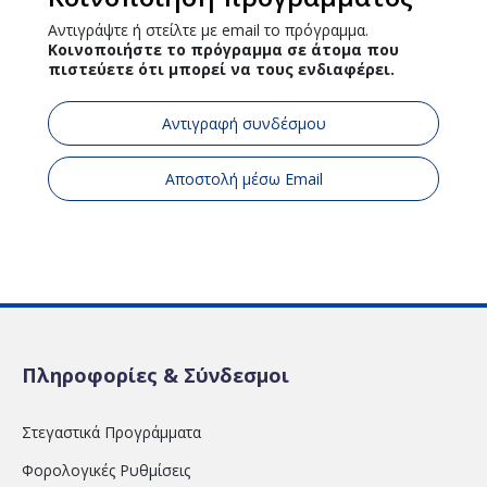
Αντιγράψτε ή στείλτε με email το πρόγραμμα.
Κοινοποιήστε το πρόγραμμα σε άτομα που
πιστεύετε ότι μπορεί να τους ενδιαφέρει.
Αντιγραφή συνδέσμου
Αποστολή μέσω Email
Πληροφορίες & Σύνδεσμοι
Στεγαστικά Προγράμματα
Φορολογικές Ρυθμίσεις