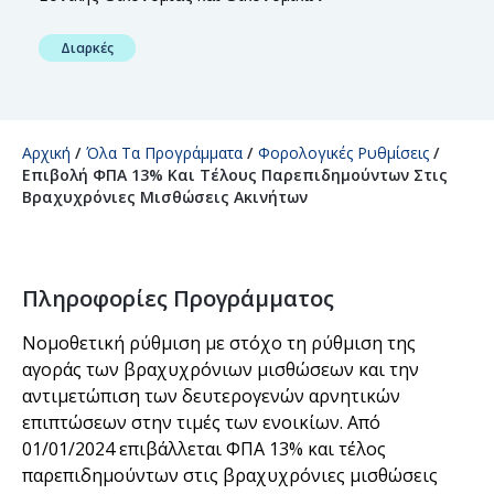
Διαρκές
Αρχική
/
Όλα Τα Προγράμματα
/
Φορολογικές Ρυθμίσεις
/
Επιβολή ΦΠΑ 13% Και Τέλους Παρεπιδημούντων Στις
Βραχυχρόνιες Μισθώσεις Ακινήτων
Πληροφορίες Προγράμματος
Νομοθετική ρύθμιση με στόχο τη ρύθμιση της
αγοράς των βραχυχρόνιων μισθώσεων και την
αντιμετώπιση των δευτερογενών αρνητικών
επιπτώσεων στην τιμές των ενοικίων. Από
01/01/2024 επιβάλλεται ΦΠΑ 13% και τέλος
παρεπιδημούντων στις βραχυχρόνιες μισθώσεις