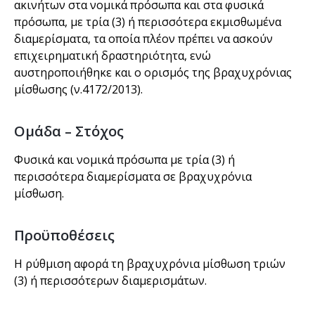
ακινήτων στα νομικά πρόσωπα και στα φυσικά
πρόσωπα, με τρία (3) ή περισσότερα εκμισθωμένα
διαμερίσματα, τα οποία πλέον πρέπει να ασκούν
επιχειρηματική δραστηριότητα, ενώ
αυστηροποιήθηκε και ο ορισμός της βραχυχρόνιας
μίσθωσης (ν.4172/2013).
Ομάδα – Στόχος
Φυσικά και νομικά πρόσωπα με τρία (3) ή
περισσότερα διαμερίσματα σε βραχυχρόνια
μίσθωση.
Προϋποθέσεις
Η ρύθμιση αφορά τη βραχυχρόνια μίσθωση τριών
(3) ή περισσότερων διαμερισμάτων.