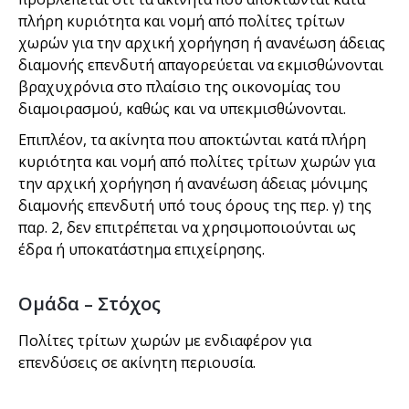
πλήρη κυριότητα και νομή από πολίτες τρίτων
χωρών για την αρχική χορήγηση ή ανανέωση άδειας
διαμονής επενδυτή απαγορεύεται να εκμισθώνονται
βραχυχρόνια στο πλαίσιο της οικονομίας του
διαμοιρασμού, καθώς και να υπεκμισθώνονται.
Επιπλέον, τα ακίνητα που αποκτώνται κατά πλήρη
κυριότητα και νομή από πολίτες τρίτων χωρών για
την αρχική χορήγηση ή ανανέωση άδειας μόνιμης
διαμονής επενδυτή υπό τους όρους της περ. γ) της
παρ. 2, δεν επιτρέπεται να χρησιμοποιούνται ως
έδρα ή υποκατάστημα επιχείρησης.
Ομάδα – Στόχος
Πολίτες τρίτων χωρών με ενδιαφέρον για
επενδύσεις σε ακίνητη περιουσία.