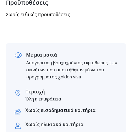
Προϋποθέσεις
Χωρίς ειδικές προϋποθέσεις
Με μια ματιά
Απαγόρευση βραχυχρόνιας εκμίσθωσης των
ακινήτων που αποκτήθηκαν μέσω του
προγράμματος golden visa
Περιοχή
Όλη η επικράτεια
Χωρίς εισοδηματικά κριτήρια
Χωρίς ηλικιακά κριτήρια