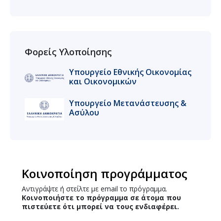
Φορείς Υλοποίησης
Υπουργείο Εθνικής Οικονομίας
και Οικoνομικών
Υπουργείο Μετανάστευσης &
Ασύλου
Κοινοποίηση προγράμματος
Αντιγράψτε ή στείλτε με email το πρόγραμμα.
Κοινοποιήστε το πρόγραμμα σε άτομα που
πιστεύετε ότι μπορεί να τους ενδιαφέρει.