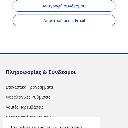
Αντιγραφή συνδέσμου
Αποστολή μέσω Email
Πληροφορίες & Σύνδεσμοι
Στεγαστικά Προγράμματα
Φορολογικές Ρυθμίσεις
Λοιπές Παρεμβάσεις
Βρες το πρόγραμμα σου
Τα cookies επιτρέπουν μια σειρά από